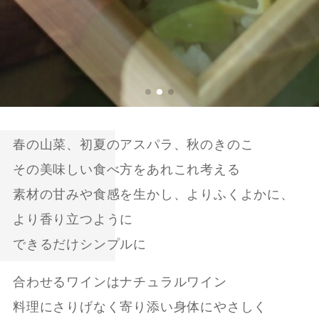
春の山菜、初夏のアスパラ、秋のきのこ
その美味しい食べ方をあれこれ考える
素材の甘みや食感を生かし、よりふくよかに、
より香り立つように
できるだけシンプルに
合わせるワインはナチュラルワイン
料理にさりげなく寄り添い身体にやさしく