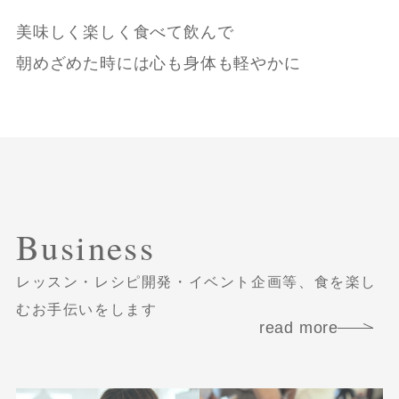
美味しく楽しく食べて飲んで
朝めざめた時には心も身体も軽やかに
Business
レッスン・レシピ開発・イベント企画等、食を楽し
むお手伝いをします
read more