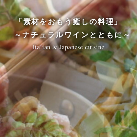
「素材をおもう癒しの料理」
「素材をおもう癒しの料理」
「素材をおもう癒しの料理」
「素材をおもう癒しの料理」
「素材をおもう癒しの料理」
～ナチュラルワインとともに～
～ナチュラルワインとともに～
～ナチュラルワインとともに～
～ナチュラルワインとともに～
～ナチュラルワインとともに～
Italian & Japanese cuisine
Italian & Japanese cuisine
Italian & Japanese cuisine
Italian & Japanese cuisine
Italian & Japanese cuisine